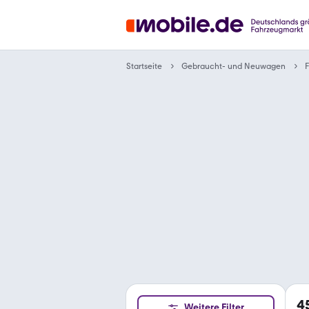
Gebraucht- und Neuwagen
Startseite
F
4
Weitere Filter