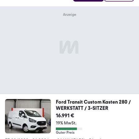
Ford Transit Custom Kasten 280 /
WERKSTATT / 3-SITZER
16.991 €
19% MwSt.
Guter Preis