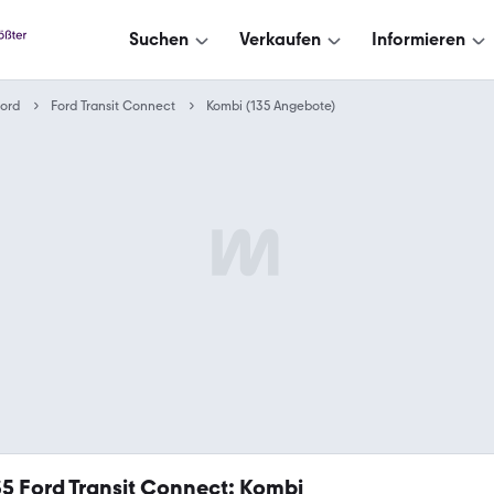
Suchen
Verkaufen
Informieren
ord
Ford Transit Connect
Kombi (135 Angebote)
35
Ford Transit Connect: Kombi