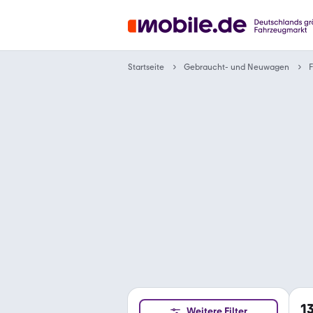
Gebraucht- und Neuwagen
Startseite
F
1
Weitere Filter