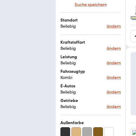
Suche speichern
Standort
Beliebig
ändern
Kraftstoffart
Beliebig
ändern
Leistung
Beliebig
ändern
Fahrzeugtyp
Kombi
ändern
E-Autos
Beliebig
ändern
Getriebe
Beliebig
ändern
Außenfarbe