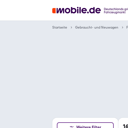
Gebraucht- und Neuwagen
Startseite
F
1
Weitere Filter