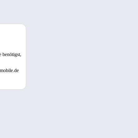
 benötigst,
 mobile.de