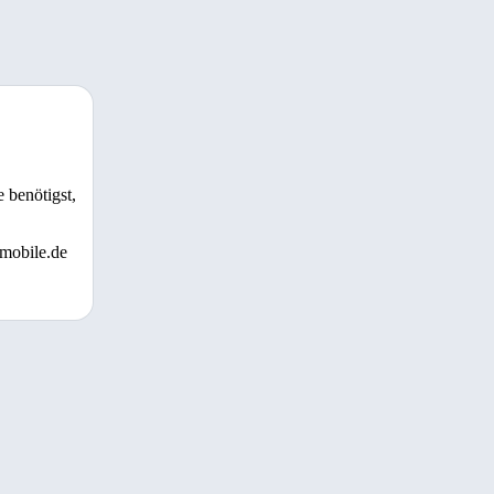
 benötigst,
 mobile.de