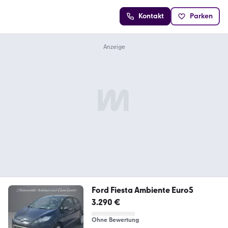
Kontakt
Parken
Ford Fiesta Ambiente Euro5
3.290 €
Ohne Bewertung