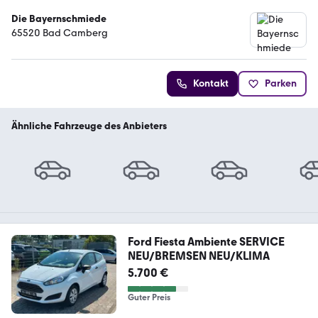
Die Bayernschmiede
65520 Bad Camberg
Kontakt
Parken
Ähnliche Fahrzeuge des Anbieters
Ford Fiesta Ambiente SERVICE
NEU/BREMSEN NEU/KLIMA
5.700 €
Guter Preis