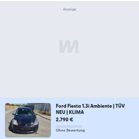
Ford Fiesta 1.3i Ambiente | TÜV
NEU | KLIMA
2.790 €
Ohne Bewertung