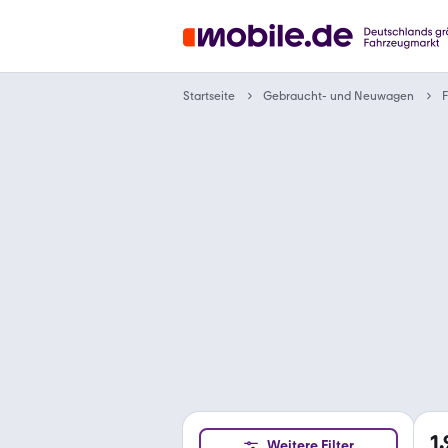
Gebraucht- und Neuwagen
Startseite
F
1
Weitere Filter