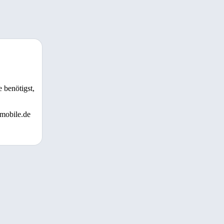
 benötigst,
 mobile.de