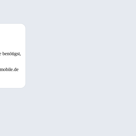
 benötigst,
 mobile.de