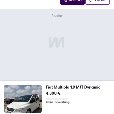
Kontakt
Parken
Fiat Multipla 1.9 MJT Dynamic
4.800 €
Ohne Bewertung