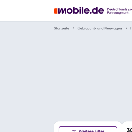
Gebraucht- und Neuwagen
Startseite
F
3
Weitere Filter