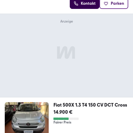
Kontakt
Parken
Fiat 500X 1.3 T4 150 CV DCT Cross
14.900 €
Fairer Preis