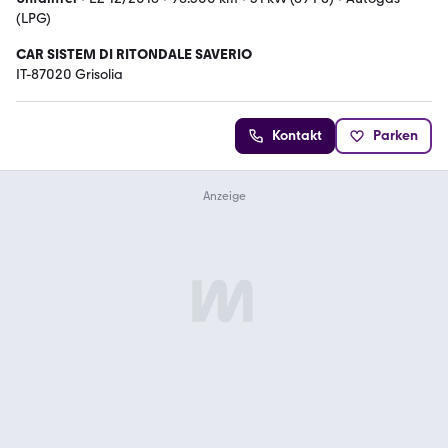
(LPG)
CAR SISTEM DI RITONDALE SAVERIO
IT-87020 Grisolia
Kontakt
Parken