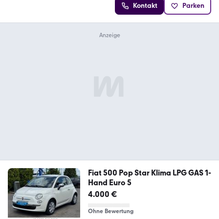
Kontakt
Parken
Fiat 500 Pop Star Klima LPG GAS 1-
Hand Euro 5
4.000 €
Ohne Bewertung