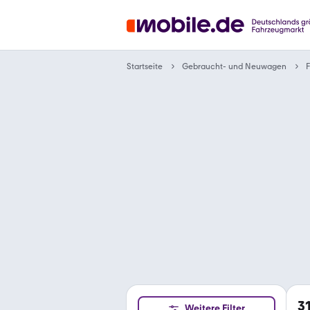
Gebraucht- und Neuwagen
Startseite
F
3
Weitere Filter