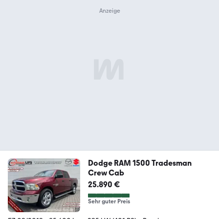
Dodge RAM 1500 Tradesman
Crew Cab
25.890 €
Sehr guter Preis