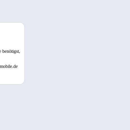
 benötigst,
 mobile.de