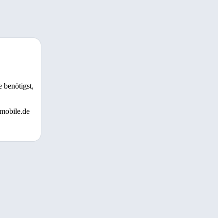
 benötigst,
 mobile.de