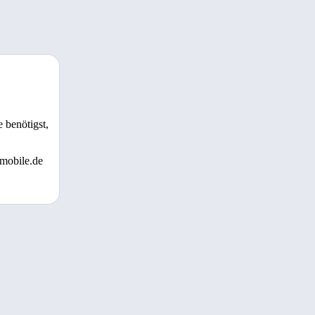
 benötigst,
 mobile.de