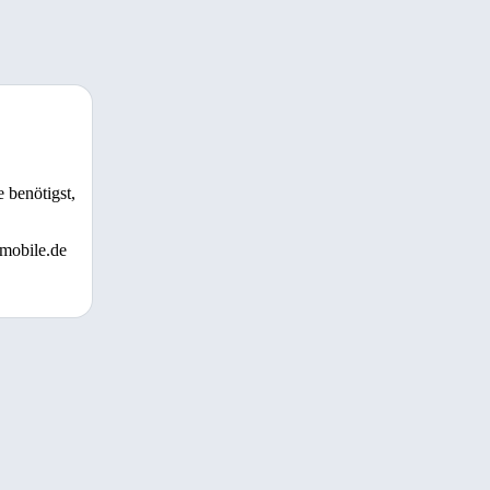
 benötigst,
 mobile.de