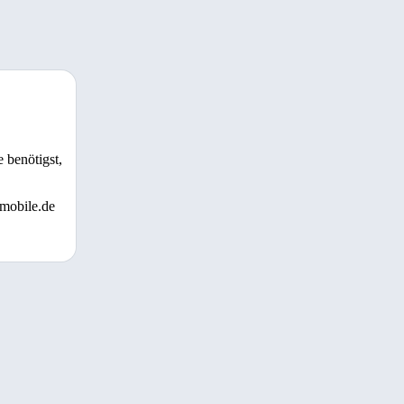
 benötigst,
 mobile.de