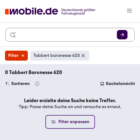
Filter
Tabbert baronesse 620
0 Tabbert Baronesse 620
Sortieren
Kachelansicht
Leider erzielte deine Suche keine Treffer.
Tipp: Passe deine Suche an und versuche es erneut.
Filter anpassen