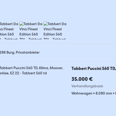
288 Burg, Privatanbieter
Tabbert Puccini 560 TD,
35.000 €
Verhandlungsbasis
Wohnwagen
•
8.080 mm
•