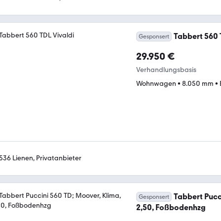
Tabbert 560 
Gesponsert
29.950 €
Verhandlungsbasis
Wohnwagen
•
8.050 mm
•
536 Lienen, Privatanbieter
Tabbert Pucc
Gesponsert
2,50, Foßbodenhzg