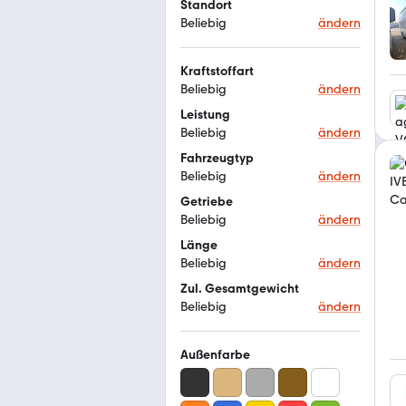
Standort
Beliebig
ändern
Kraftstoffart
Beliebig
ändern
Leistung
Beliebig
ändern
Fahrzeugtyp
Beliebig
ändern
Getriebe
Beliebig
ändern
Länge
Beliebig
ändern
Zul. Gesamtgewicht
Beliebig
ändern
Außenfarbe