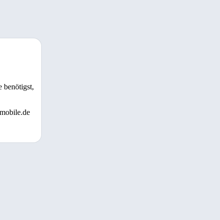
 benötigst,
 mobile.de