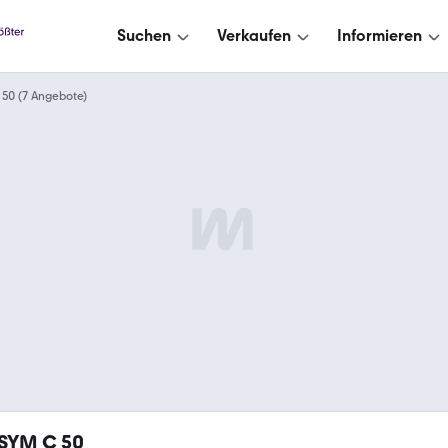
Suchen
Verkaufen
Informieren
 50 (7 Angebote)
SYM C 50