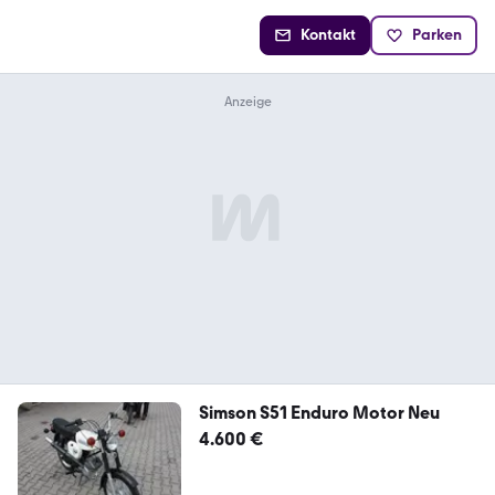
Kontakt
Parken
Simson S51 Enduro Motor Neu
4.600 €