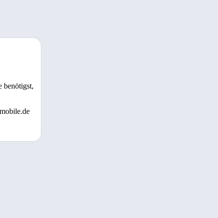
 benötigst,
 mobile.de