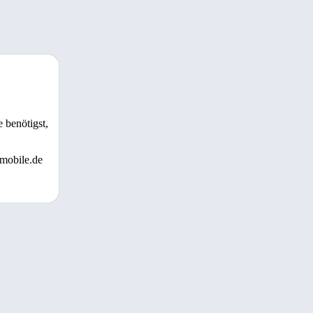
 benötigst,
 mobile.de