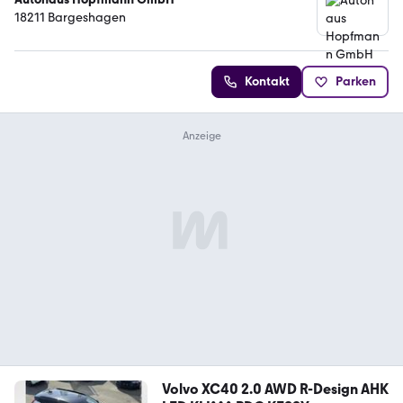
18211 Bargeshagen
Kontakt
Parken
Volvo XC40 2.0 AWD R-Design AHK