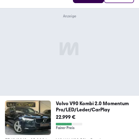
Volvo V90 Kombi 2.0 Momentum
Pro/LED/Leder/CarPlay
22.999 €
Fairer Preis