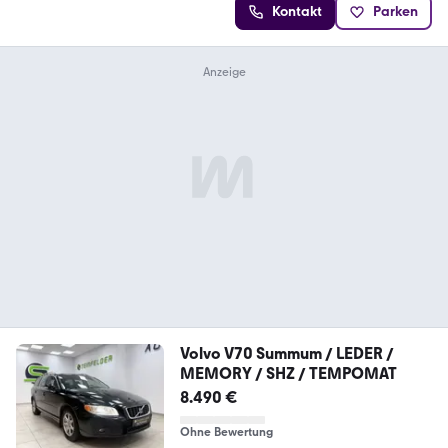
Kontakt
Parken
Volvo V70 Summum / LEDER /
MEMORY / SHZ / TEMPOMAT
8.490 €
Ohne Bewertung