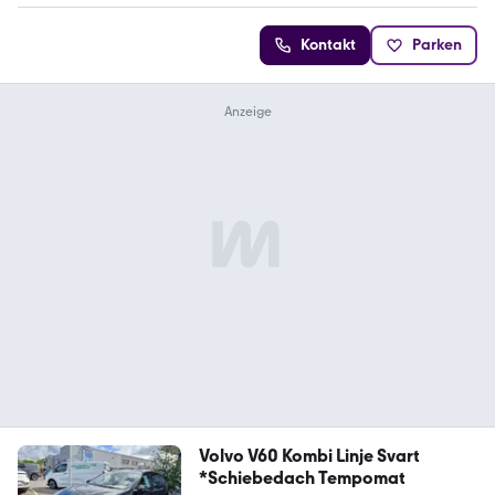
Kontakt
Parken
Volvo V60 Kombi Linje Svart
*Schiebedach Tempomat