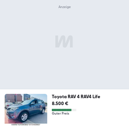
Toyota RAV 4 RAV4 Life
8.500 €
Guter Preis