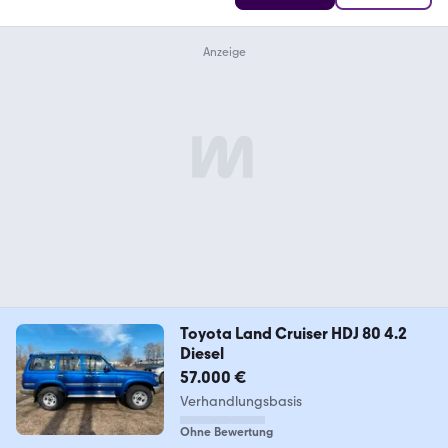
Toyota Land Cruiser HDJ 80 4.2
Diesel
57.000 €
Verhandlungsbasis
Ohne Bewertung