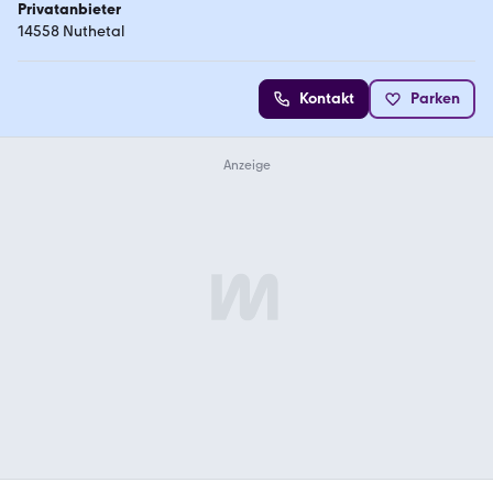
Privatanbieter
14558 Nuthetal
Kontakt
Parken