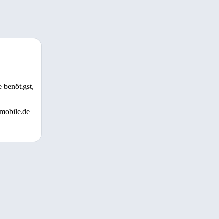
 benötigst,
 mobile.de