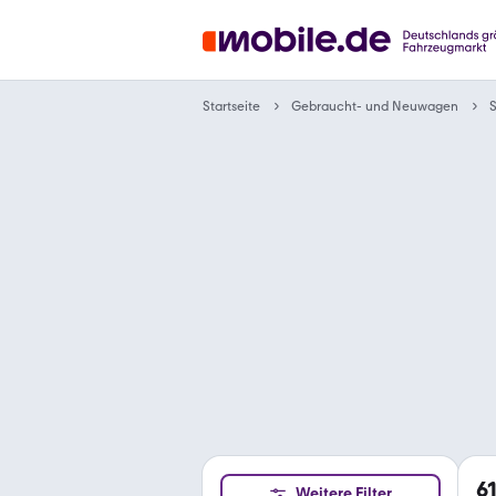
Gebraucht- und Neuwagen
Startseite
6
Weitere Filter