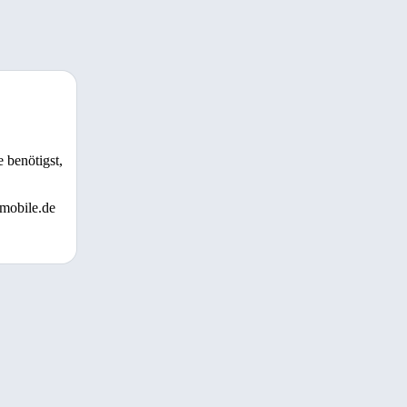
 benötigst,
 mobile.de