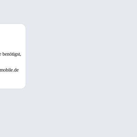
 benötigst,
 mobile.de