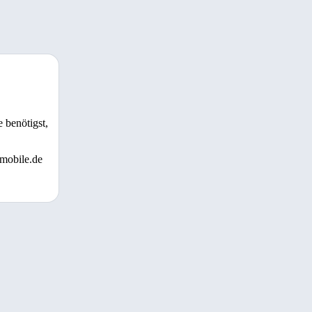
 benötigst,
 mobile.de