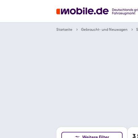
Gebraucht- und Neuwagen
Startseite
3
Weitere Filter