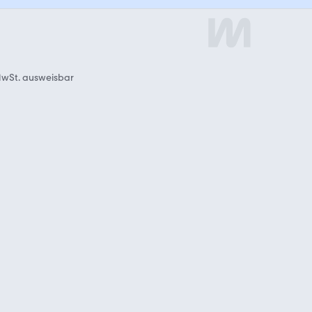
wSt. ausweisbar