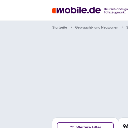
Gebraucht- und Neuwagen
Startseite
9
Weitere Filter