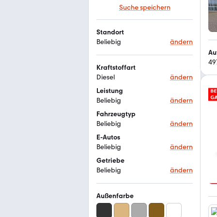
Suche speichern
Standort
Beliebig
ändern
Au
49
Kraftstoffart
Diesel
ändern
Leistung
Beliebig
ändern
Fahrzeugtyp
Beliebig
ändern
E-Autos
Beliebig
ändern
Getriebe
Beliebig
ändern
Außenfarbe