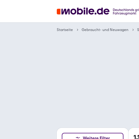
Gebraucht- und Neuwagen
Startseite
1.
Weitere Filter