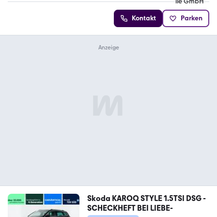
Kontakt
Parken
Skoda KAROQ STYLE 1.5TSI DSG -
SCHECKHEFT BEI LIEBE-