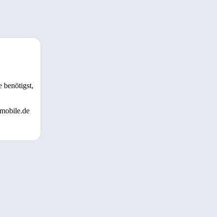
 benötigst,
 mobile.de