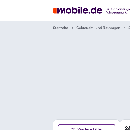
Gebraucht- und Neuwagen
Startseite
2
Weitere Filter