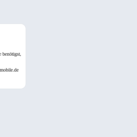
 benötigst,
 mobile.de