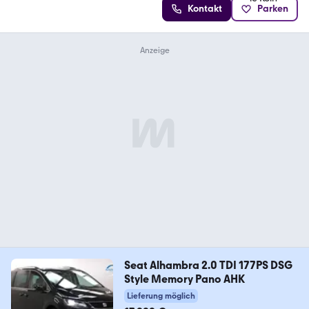
Kontakt
Parken
Seat Alhambra 2.0 TDI 177PS DSG
Style Memory Pano AHK
Lieferung möglich