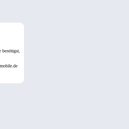
 benötigst,
 mobile.de