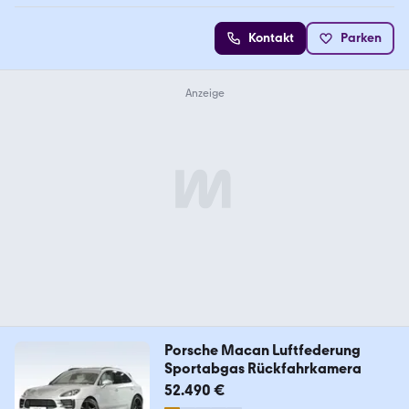
Kontakt
Parken
Porsche Macan Luftfederung
Sportabgas Rückfahrkamera
52.490 €